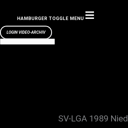
HAMBURGER TOGGLE MENU
LOGIN VIDEO-ARCHIV
SV-LGA 1989 Nie