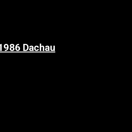
 1986 Dachau