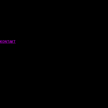
Q
KONTAKT