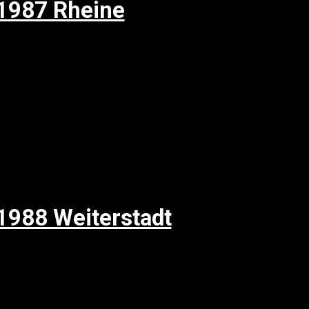
 1987 Rheine
1988 Weiterstadt