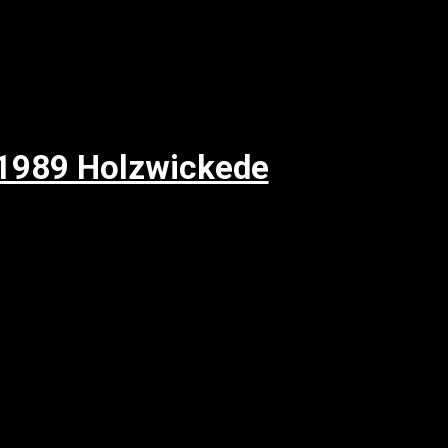
 1989 Holzwickede