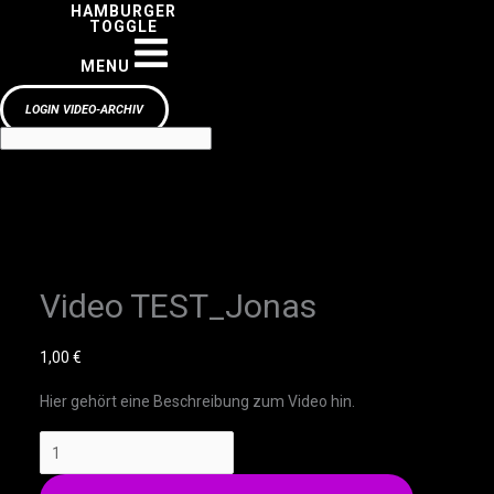
HAMBURGER
TOGGLE
MENU
LOGIN VIDEO-ARCHIV
Video TEST_Jonas
1,00
€
Hier gehört eine Beschreibung zum Video hin.