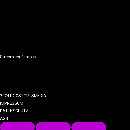
Stream kaufen/buy
2024 DOGSPORTSMEDIA
IMPRESSUM
DATENSCHUTZ
AGB