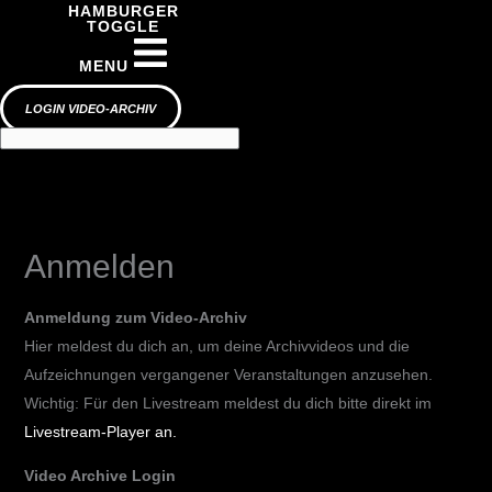
HAMBURGER
TOGGLE
MENU
LOGIN VIDEO-ARCHIV
Anmelden
Anmeldung zum Video-Archiv​
Hier meldest du dich an, um deine Archivvideos und die
Aufzeichnungen vergangener Veranstaltungen anzusehen.
Wichtig: Für den Livestream meldest du dich bitte direkt im
Livestream-Player an.
Video Archive Login